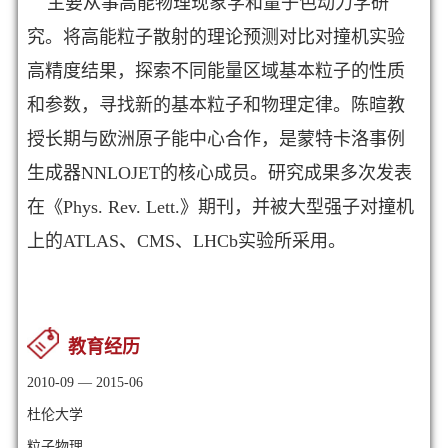
主要从事高能物理现象学和量子色动力学研
究。将高能粒子散射的理论预测对比对撞机实验
高精度结果，探索不同能量区域基本粒子的性质
和参数，寻找新的基本粒子和物理定律。陈暄教
授长期与欧洲原子能中心合作，是蒙特卡洛事例
生成器NNLOJET的核心成员。研究成果多次发表
在《Phys. Rev. Lett.》期刊，并被大型强子对撞机
上的ATLAS、CMS、LHCb实验所采用。
教育经历
2010-09 — 2015-06
杜伦大学
粒子物理