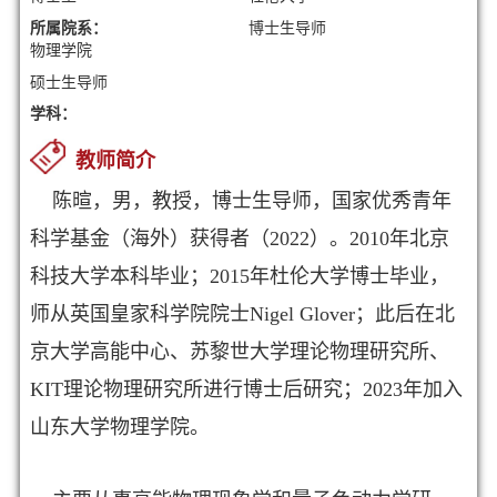
所属院系：
博士生导师
物理学院
硕士生导师
学科：
教师简介
陈暄，男，教授，博士生导师，国家优秀青年
科学基金（海外）获得者（2022）。2010年北京
科技大学本科毕业；2015年杜伦大学博士毕业，
师从英国皇家科学院院士Nigel Glover；此后在北
京大学高能中心、苏黎世大学理论物理研究所、
KIT理论物理研究所进行博士后研究；2023年加入
山东大学物理学院。