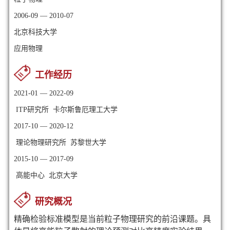
2006-09 — 2010-07
北京科技大学
应用物理
工作经历
2021-01 — 2022-09
ITP研究所 卡尔斯鲁厄理工大学
2017-10 — 2020-12
理论物理研究所 苏黎世大学
2015-10 — 2017-09
高能中心 北京大学
研究概况
精确检验标准模型是当前粒子物理研究的前沿课题。具