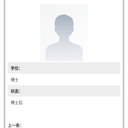
学位：
博士
状态：
博士后
上一条：