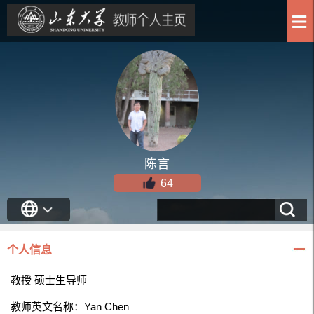
陈言
64
个人信息
教授 硕士生导师
教师英文名称：Yan Chen