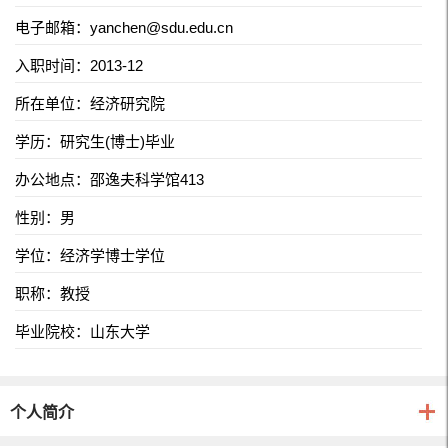
电子邮箱：
yanchen@sdu.edu.cn
入职时间：2013-12
所在单位：经济研究院
学历：研究生(博士)毕业
办公地点：邵逸夫科学馆413
性别：男
学位：经济学博士学位
职称：教授
毕业院校：山东大学
个人简介