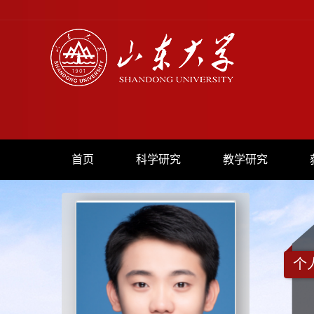
首页
科学研究
教学研究
个