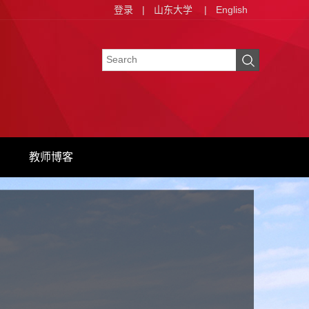
登录
|
山东大学
|
English
教师博客