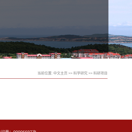
当前位置:
中文主页
>>
科学研究
>>
科研项目