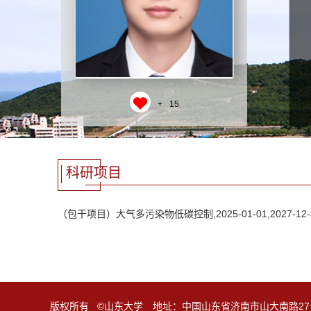
+
15
科研项目
（包干项目）大气多污染物低碳控制,2025-01-01,2027-12-
版权所有 ©山东大学 地址：中国山东省济南市山大南路27