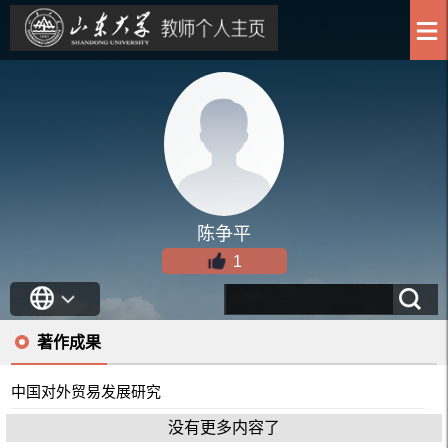
陈争平
1
著作成果
中国对外贸易发展研究
没有更多内容了