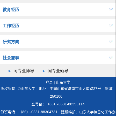
教育经历
工作经历
研究方向
社会兼职
同专业博导
同专业硕导
登录
|
山东大学
版权所有 ©山东大学 地址：中国山东省济南市山大南路27号 邮编：
250100
查号台：（86）-0531-88395114
值班电话：（86）-0531-88364731 建设维护：山东大学信息化工作办