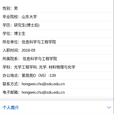
性别：男
毕业院校：山东大学
学历：研究生(博士后)
学位：博士生
所在单位：信息科学与工程学院
入职时间：2018-09
所属院系： 信息科学与工程学院
学科：光学工程学科. 光学. 材料物理与化学
办公地点：第周苑D（N5）-139
联系方式：
hongwei.chu@sdu.edu.cn
电子邮箱：
hongwei.chu@sdu.edu.cn
个人简介