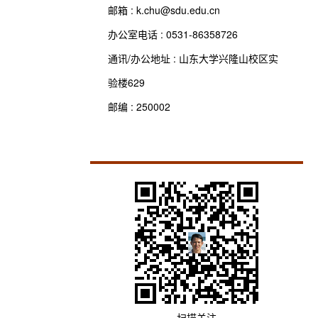
邮箱 :
k.chu@sdu.edu.cn
办公室电话 :
0531-86358726
通讯/办公地址 :
山东大学兴隆山校区实
验楼629
邮编 :
250002
扫描关注