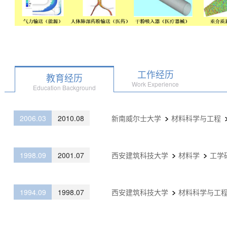
工作经历
教育经历
Work Experience
Education Background
2006.03
2010.08
新南威尔士大学
材料科学与工程
1998.09
2001.07
西安建筑科技大学
材料学
工学
1994.09
1998.07
西安建筑科技大学
材料科学与工