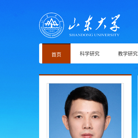
科学研究
教学研究
首页