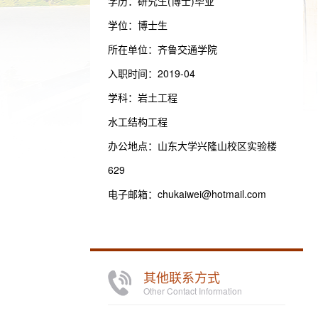
学历：研究生(博士)毕业
学位：博士生
所在单位：齐鲁交通学院
入职时间：2019-04
学科：岩土工程
水工结构工程
办公地点：山东大学兴隆山校区实验楼
629
电子邮箱：
chukaiwei@hotmail.com
其他联系方式
Other Contact Information