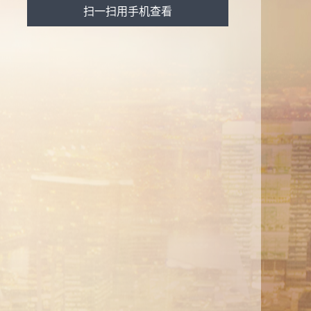
扫一扫用手机查看