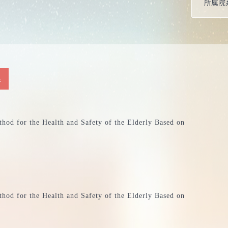
所属院
果
hod for the Health and Safety of the Elderly Based on
hod for the Health and Safety of the Elderly Based on