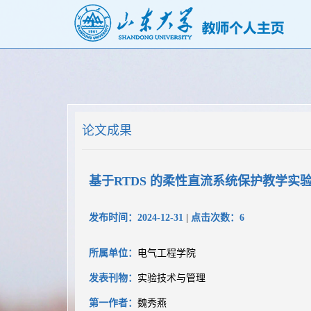
论文成果
基于RTDS 的柔性直流系统保护教学实
发布时间：2024-12-31
|
点击次数：
6
所属单位：
电气工程学院
发表刊物：
实验技术与管理
第一作者：
魏秀燕