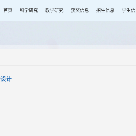
首页
科学研究
教学研究
获奖信息
招生信息
学生信
验设计