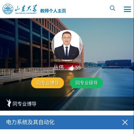
丛伟
55
同专业博导
同专业硕导
同专业博导
elementnameelementnameelementnameelementnameelem
电力系统及其自动化