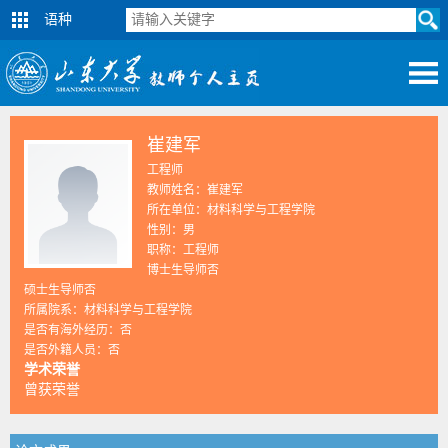
语种
崔建军
工程师
教师姓名：崔建军
所在单位：材料科学与工程学院
性别：男
职称：工程师
博士生导师否
硕士生导师否
所属院系：材料科学与工程学院
是否有海外经历：否
是否外籍人员：否
学术荣誉
曾获荣誉