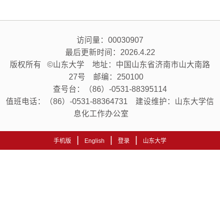
访问量：
00030907
最后更新时间：
2026
.
4
.
22
版权所有 ©山东大学 地址：中国山东省济南市山大南路
27号 邮编：250100
查号台：（86）-0531-88395114
值班电话：（86）-0531-88364731 建设维护：山东大学信
息化工作办公室
|
|
|
手机版
English
登录
山东大学