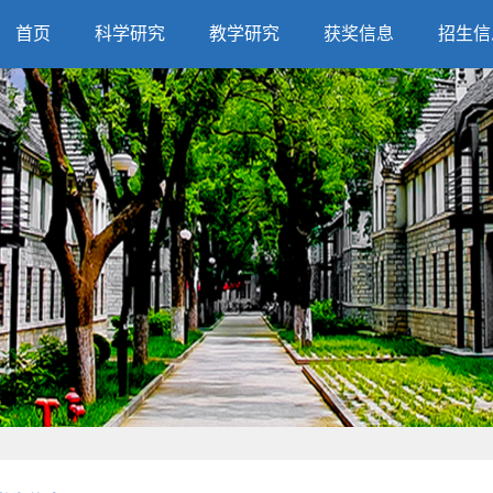
首页
科学研究
教学研究
获奖信息
招生信