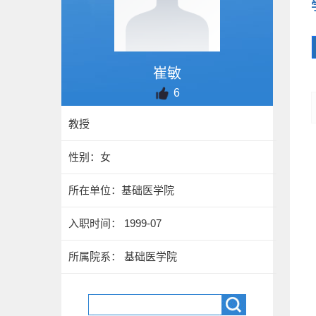
崔敏
6
教授
性别：女
所在单位：基础医学院
入职时间： 1999-07
所属院系： 基础医学院