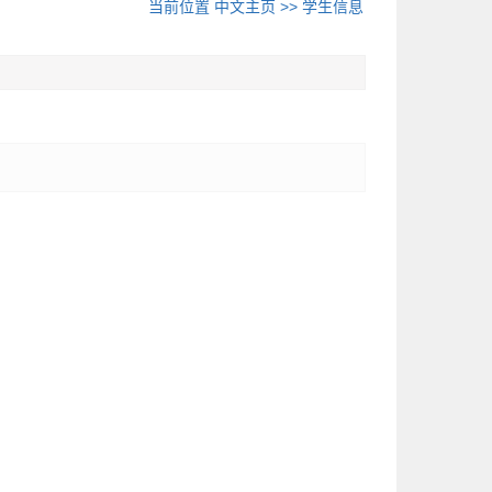
当前位置
中文主页
>>
学生信息