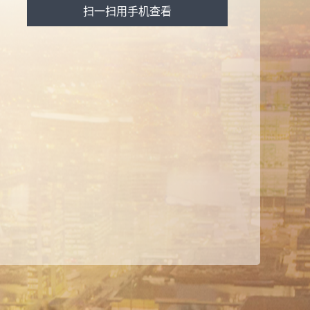
扫一扫用手机查看