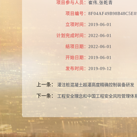
项目参与人员：
崔伟,张乾青
项目编号：
8F04AF49B98B48C5E
立项时间：
2019-06-01
计划完成时间：
2022-06-01
结项日期：
2022-06-01
开始日期：
2019-06-01
发布时间：
2019-09-12
上一条：
灌注桩混凝土超灌高度精确控制装备研发
下一条：
工程安全理念和中国工程安全风险管理体