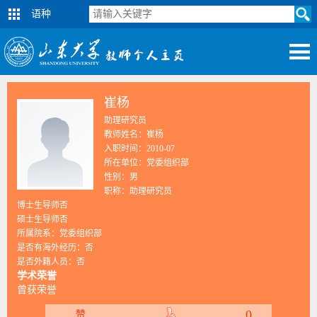
语种
崔杨
助理研究员
教师姓名：崔杨
入职时间：2010-07
所在单位：党委组织部
性别：男
职称：助理研究员
博士生导师否
硕士生导师否
所属院系：党委组织部
是否有海外经历：否
是否外籍人员：否
学术荣誉
曾获荣誉
0
赞