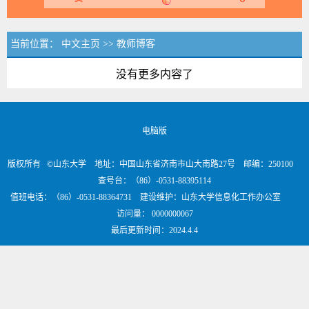
当前位置：
中文主页
>>
教师博客
没有更多内容了
电脑版
版权所有 ©山东大学 地址：中国山东省济南市山大南路27号 邮编：250100
查号台：（86）-0531-88395114
值班电话：（86）-0531-88364731 建设维护：山东大学信息化工作办公室
访问量：
0000000067
最后更新时间：
2024
.
4
.
4