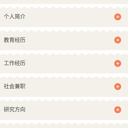
个人简介
教育经历
工作经历
社会兼职
研究方向