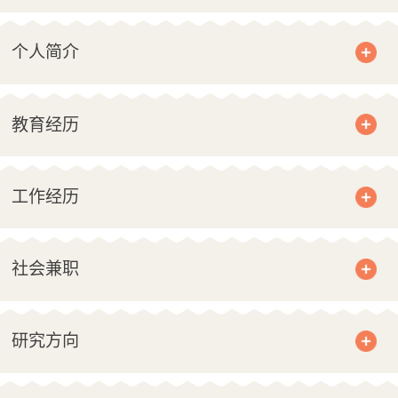
个人简介
教育经历
工作经历
社会兼职
研究方向