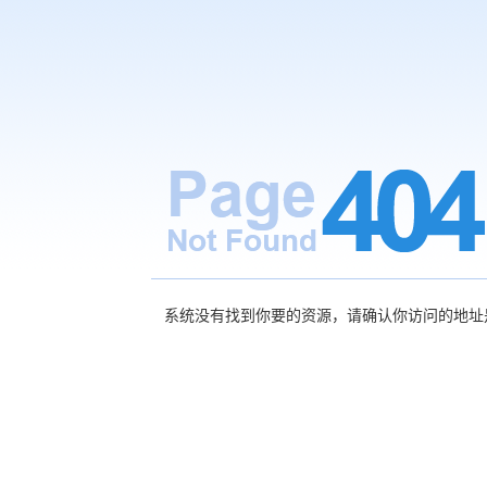
系统没有找到你要的资源，请确认你访问的地址