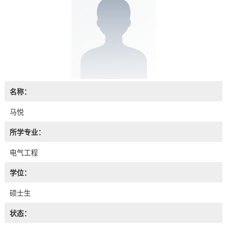
名称：
马悦
所学专业：
电气工程
学位：
硕士生
状态：