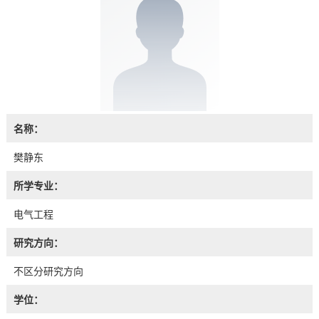
名称：
樊静东
所学专业：
电气工程
研究方向：
不区分研究方向
学位：