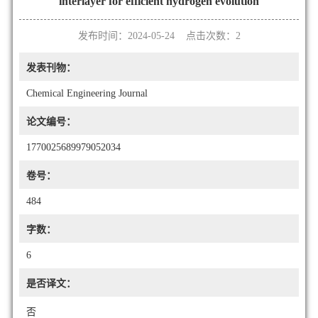
interlayer for efficient hydrogen evolution
发布时间：2024-05-24 点击次数：
2
发表刊物：
Chemical Engineering Journal
论文编号：
1770025689979052034
卷号：
484
字数：
6
是否译文：
否