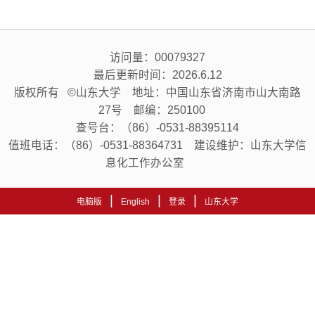
访问量：
00079327
最后更新时间：
2026
.
6
.
12
版权所有 ©山东大学 地址：中国山东省济南市山大南路
27号 邮编：250100
查号台：（86）-0531-88395114
值班电话：（86）-0531-88364731 建设维护：山东大学信
息化工作办公室
|
|
|
电脑版
English
登录
山东大学