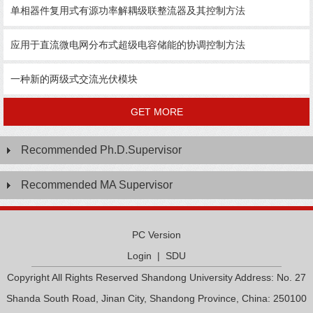
单相器件复用式有源功率解耦级联整流器及其控制方法
应用于直流微电网分布式超级电容储能的协调控制方法
一种新的两级式交流光伏模块
GET MORE
Recommended Ph.D.Supervisor
Recommended MA Supervisor
PC Version
Login
|
SDU
Copyright All Rights Reserved Shandong University Address: No. 27
Shanda South Road, Jinan City, Shandong Province, China: 250100