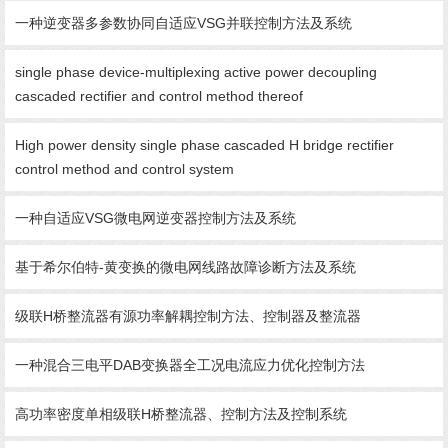
一种逆变器多参数协同自适应VSG并联控制方法及系统
single phase device-multiplexing active power decoupling
cascaded rectifier and control method thereof
High power density single phase cascaded H bridge rectifier
control method and control system
一种自适应VSG微电网逆变器控制方法及系统
基于希尔伯特-黄变换的微电网线路故障诊断方法及系统
级联H桥整流器有源功率解耦控制方法、控制器及整流器
一种混合三电平DAB变换器全工况电流应力优化控制方法
高功率密度单相级联H桥整流器、控制方法及控制系统