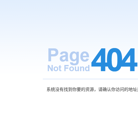
系统没有找到你要的资源，请确认你访问的地址