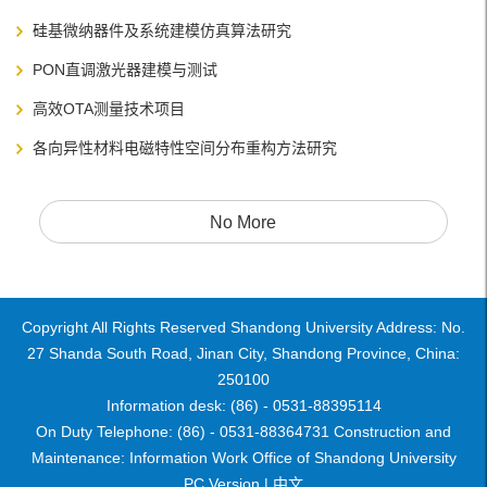
硅基微纳器件及系统建模仿真算法研究
PON直调激光器建模与测试
高效OTA测量技术项目
各向异性材料电磁特性空间分布重构方法研究
No More
Copyright All Rights Reserved Shandong University Address: No.
27 Shanda South Road, Jinan City, Shandong Province, China:
250100
Information desk: (86) - 0531-88395114
On Duty Telephone: (86) - 0531-88364731 Construction and
Maintenance: Information Work Office of Shandong University
PC Version |
中文