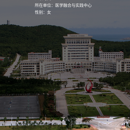
所在单位：医学融合与实践中心
性别：女