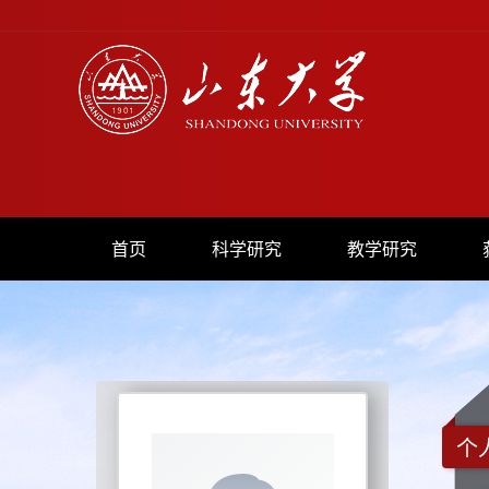
首页
科学研究
教学研究
个