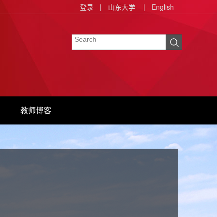
登录
|
山东大学
|
English
教师博客