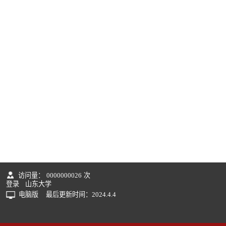
访问量：
0000000026
次
登录
山东大学
电脑版
最后更新时间：
2024
.
4
.
4