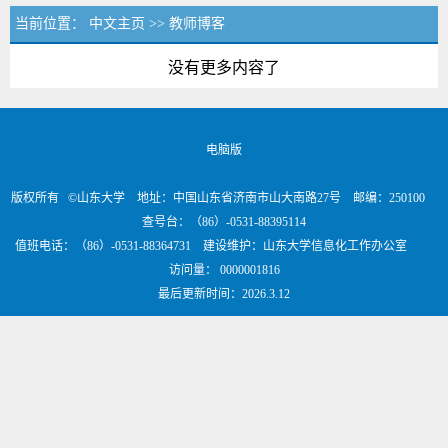
当前位置：
中文主页
>>
教师博客
没有更多内容了
电脑版
版权所有 ©山东大学 地址：中国山东省济南市山大南路27号 邮编：250100
查号台：（86）-0531-88395114
值班电话：（86）-0531-88364731 建设维护：山东大学信息化工作办公室
访问量：
0000001816
最后更新时间：
2026
.
3
.
12