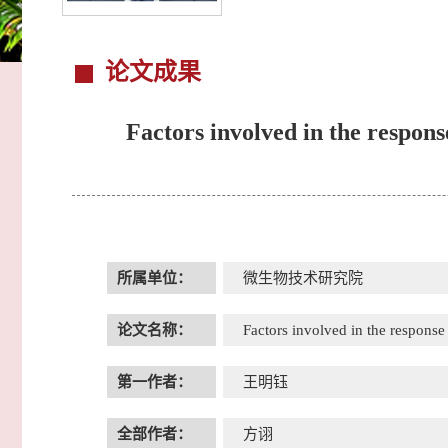
论文成果
Factors involved in the respon
所属单位：
微生物技术研究院
论文名称：
Factors involved in the respons
第一作者：
王明钰
全部作者：
方诩