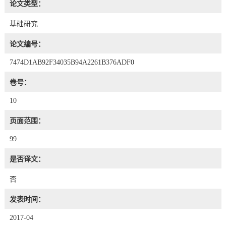
论文类型：
基础研究
论文编号：
7474D1AB92F34035B94A2261B376ADF0
卷号：
10
页面范围：
99
是否译文：
否
发表时间：
2017-04