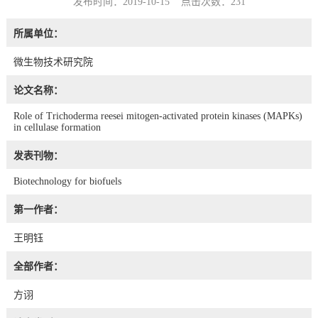
发布时间：2019-10-15 点击次数：
231
所属单位：
微生物技术研究院
论文名称：
Role of Trichoderma reesei mitogen-activated protein kinases (MAPKs)
in cellulase formation
发表刊物：
Biotechnology for biofuels
第一作者：
王明钰
全部作者：
方诩