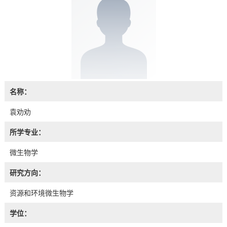
名称：
袁劝劝
所学专业：
微生物学
研究方向：
资源和环境微生物学
学位：