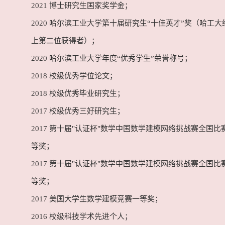
2021 博士研究生国家奖学金；
2020 哈尔滨工业大学第十届研究生“十佳英才”奖（哈工
上第二位获得者）；
2020 哈尔滨工业大学年度“优秀学生”荣誉称号；
2018 校级优秀学位论文；
2018 校级优秀毕业研究生；
2017 校级优秀三好研究生；
2017 第十届"认证杯"数学中国数学建模网络挑战赛全国比
等奖；
2017 第十届"认证杯"数学中国数学建模网络挑战赛全国比
等奖；
2017 美国大学生数学建模竞赛一等奖；
2016 校级科技学术先进个人；