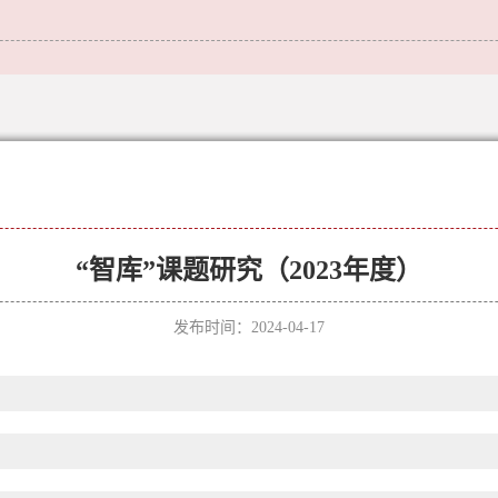
“智库”课题研究（2023年度）
发布时间：2024-04-17