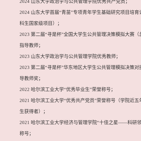
2024 山东大学政治学与公共管理学院优秀共产党员；
2024 山东大学首届“青苗”专项青年学生基础研究项目培
科生国家级项目）；
2023 第二届“寻是杯”全国大学生公共管理决策模拟大赛
指导教师；
2023 山东大学政治学与公共管理学院优秀教师；
2023 第二届“寻是杯”华东地区大学生公共管理模拟决策
导教师奖；
2022 哈尔滨工业大学“优秀毕业生”荣誉称号；
2021 哈尔滨工业大学“优秀共产党员”荣誉称号（学院近
生获得者）；
2021 哈尔滨工业大学经济与管理学院“十佳之星——科研
称号；