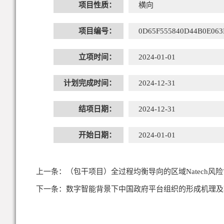
项目性质：
横向
项目编号：
0D65F555840D44B0E06
立项时间：
2024-01-01
计划完成时间：
2024-12-31
结项日期：
2024-12-31
开始日期：
2024-01-01
上一条：
（包干项目）全过程均衡导向的区域Natech
下一条：
数字智能背景下中国政府平台组织的形成机理及