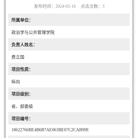
发布时间：2024-05-16 点击次数：
3
所属单位：
政治学与公共管理学院
负责人姓名：
费立国
项目性质：
纵向
项目级别：
省、部委级
项目编号：
18622766BE4B6B7AE063BE07C2CAB99E