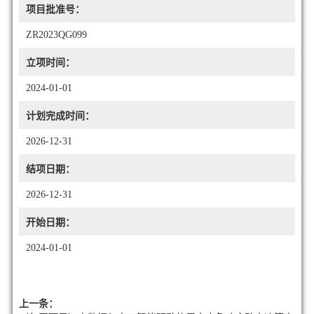
项目批准号：
ZR2023QG099
立项时间：
2024-01-01
计划完成时间：
2026-12-31
结项日期：
2026-12-31
开始日期：
2024-01-01
上一条：