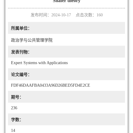
Shafer theory
发布时间：2024-10-17 点击次数：
160
所属单位：
政治学与公共管理学院
发表刊物：
Expert Systems with Applications
论文编号：
FDF46DAAFBA0433A96D26BED5FD4E2CE
期号：
236
字数：
14