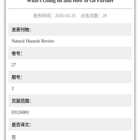
What’s Going on and How to Go Further
发布时间：2026-02-26 点击次数：
28
发表刊物：
Natural Hazards Review
卷号：
27
期号：
2
页面范围：
03126001
是否译文：
否