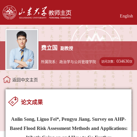
English
费立国
副教授
034630
访问次数：
次
所属院系：政治学与公共管理学院
返回中文主页
论文成果
Anlin Song, Liguo Fei*, Pengyu Jiang. Survey on AHP-
Based Flood Risk Assessment Methods and Applications: