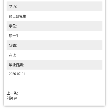
学历：
硕士研究生
学位：
硕士生
状态：
在读
毕业日期：
2026-07-01
上一条：
刘笑宇