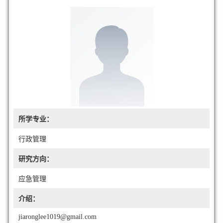
所学专业：
行政管理
研究方向：
应急管理
介绍：
jiaronglee1019@gmail.com