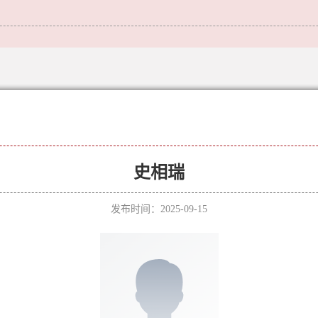
史相瑞
发布时间：2025-09-15