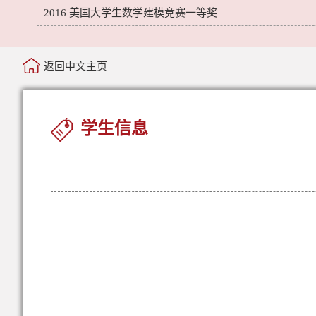
2016 美国大学生数学建模竞赛一等奖
返回中文主页
学生信息