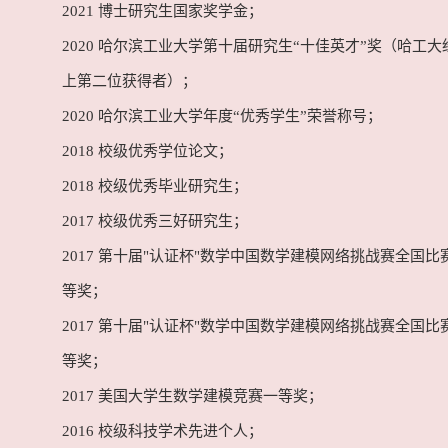
2021 博士研究生国家奖学金；
2020 哈尔滨工业大学第十届研究生“十佳英才”奖（哈工
上第二位获得者）；
2020 哈尔滨工业大学年度“优秀学生”荣誉称号；
2018 校级优秀学位论文；
2018 校级优秀毕业研究生；
2017 校级优秀三好研究生；
2017 第十届"认证杯"数学中国数学建模网络挑战赛全国比
等奖；
2017 第十届"认证杯"数学中国数学建模网络挑战赛全国比
等奖；
2017 美国大学生数学建模竞赛一等奖；
2016 校级科技学术先进个人；