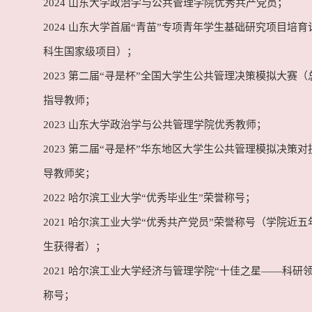
2024 山东大学政治学与公共管理学院优秀共产党员；
2024 山东大学首届“青苗”专项青年学生基础研究项目培
科生国家级项目）；
2023 第二届“寻是杯”全国大学生公共管理决策模拟大赛
指导教师；
2023 山东大学政治学与公共管理学院优秀教师；
2023 第二届“寻是杯”华东地区大学生公共管理模拟决策
导教师奖；
2022 哈尔滨工业大学“优秀毕业生”荣誉称号；
2021 哈尔滨工业大学“优秀共产党员”荣誉称号（学院近
生获得者）；
2021 哈尔滨工业大学经济与管理学院“十佳之星——科研
称号；