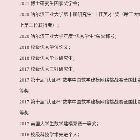
2021 博士研究生国家奖学金；
2020 哈尔滨工业大学第十届研究生“十佳英才”奖（哈工
上第二位获得者）；
2020 哈尔滨工业大学年度“优秀学生”荣誉称号；
2018 校级优秀学位论文；
2018 校级优秀毕业研究生；
2017 校级优秀三好研究生；
2017 第十届"认证杯"数学中国数学建模网络挑战赛全国比
等奖；
2017 第十届"认证杯"数学中国数学建模网络挑战赛全国比
等奖；
2017 美国大学生数学建模竞赛一等奖；
2016 校级科技学术先进个人；