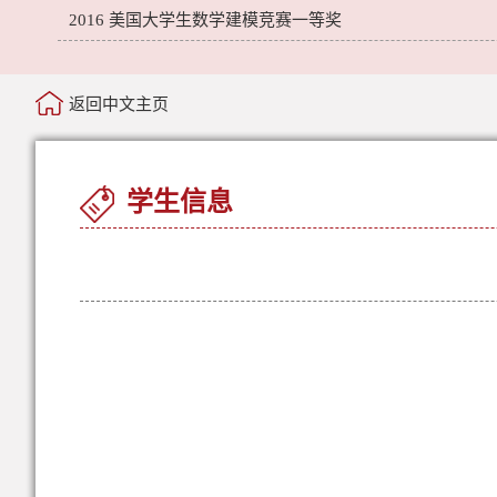
2016 美国大学生数学建模竞赛一等奖
返回中文主页
学生信息