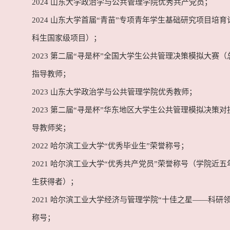
2024 山东大学政治学与公共管理学院优秀共产党员；
2024 山东大学首届“青苗”专项青年学生基础研究项目培
科生国家级项目）；
2023 第二届“寻是杯”全国大学生公共管理决策模拟大赛
指导教师；
2023 山东大学政治学与公共管理学院优秀教师；
2023 第二届“寻是杯”华东地区大学生公共管理模拟决策
导教师奖；
2022 哈尔滨工业大学“优秀毕业生”荣誉称号；
2021 哈尔滨工业大学“优秀共产党员”荣誉称号（学院近
生获得者）；
2021 哈尔滨工业大学经济与管理学院“十佳之星——科研
称号；