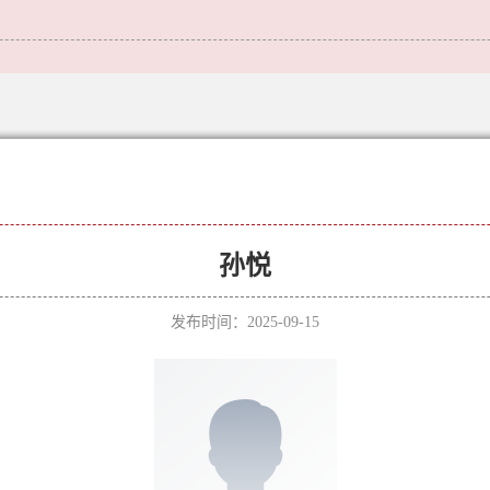
孙悦
发布时间：2025-09-15