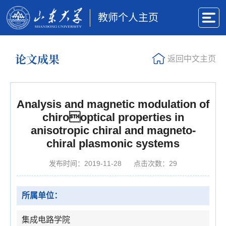
教师个人主页
论文成果
返回中文主页
Analysis and magnetic modulation of
chirooptical properties in
anisotropic chiral and magneto-
chiral plasmonic systems
发布时间：2019-11-28
点击次数：
29
所属单位：
集成电路学院