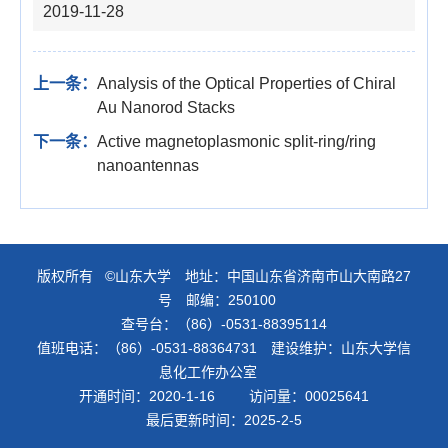
2019-11-28
上一条：
Analysis of the Optical Properties of Chiral
Au Nanorod Stacks
下一条：
Active magnetoplasmonic split-ring/ring
nanoantennas
版权所有 ©山东大学 地址：中国山东省济南市山大南路27
号 邮编：250100
查号台：（86）-0531-88395114
值班电话：（86）-0531-88364731 建设维护：山东大学信
息化工作办公室
开通时间：
2020
-
1
-
16
访问量：
00025641
最后更新时间：
2025
-
2
-
5