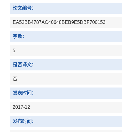
论文编号：
EA52BB4787AC40648BEB9E5DBF700153
字数：
5
是否译文：
否
发表时间：
2017-12
发布时间：