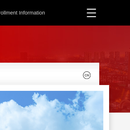
ollment Information