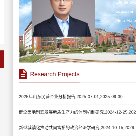
Gender:Ma
Education 
Alma Ma
Research Projects
2025年山东民营企业分析报告,2025-07-01,2025-09-30
健全因地制宜发展新质生产力的体制机制研究,2024-12-25,2026-
新型城镇化推动共同富裕的政治经济学研究,2024-10-15,2029-0