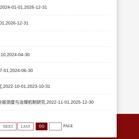
1-01,2026-12-31
026-12-31
2024-04-30
2024-06-30
0-01,2023-10-31
理机制研究,2022-11-01,2025-12-30
PAGE
NEXT
LAST