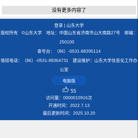
没有更多内容了
登录
|
山东大学
版权所有 ©山东大学 地址：中国山东省济南市山大南路27号 邮编：
250100
查号台：（86）-0531-88395114
值班电话：（86）-0531-88364731 建设维护：山东大学信息化工作办
公室
电脑版
55
访问量：
0000010916
次
开通时间：
2022
.
7
.
13
最后更新时间：
2025
.
10
.
20