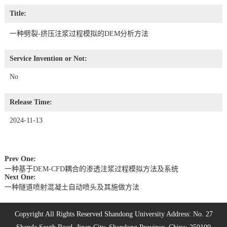
Title:
一种劈裂-挤压注浆过程模拟的DEM分析方法
Service Invention or Not:
No
Release Time:
2024-11-13
Prev One:
一种基于DEM-CFD耦合的渗透注浆过程模拟方法及系统
Next One:
一种隧道喷射混凝土自动喷头及其施做方法
Copyright All Rights Reserved Shandong University Address: No. 27