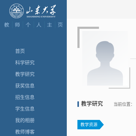
首页
科学研究
教学研究
获奖信息
招生信息
教学研究
当前位置：
学生信息
我的相册
教学资源
教师博客