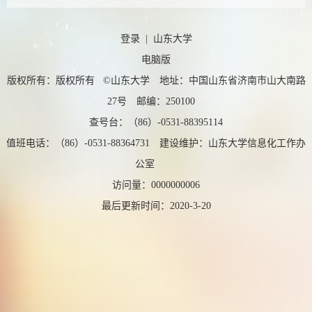
登录
|
山东大学
电脑版
版权所有：版权所有 ©山东大学 地址：中国山东省济南市山大南路
27号 邮编：250100
查号台：（86）-0531-88395114
值班电话：（86）-0531-88364731 建设维护：山东大学信息化工作办
公室
访问量：
0000000006
最后更新时间：
2020
-
3
-
20