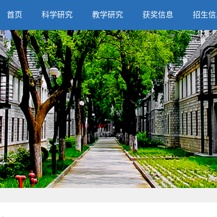
首页
科学研究
教学研究
获奖信息
招生信