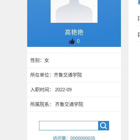
高艳艳
0
性别：女
所在单位：齐鲁交通学院
入职时间： 2022-09
所属院系： 齐鲁交通学院
访问量：
0000000035