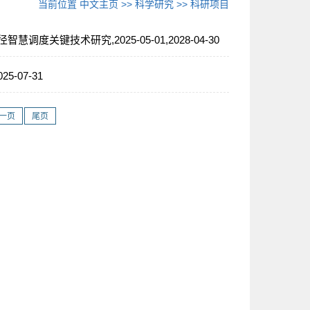
当前位置
中文主页
>>
科学研究
>>
科研项目
键技术研究,2025-05-01,2028-04-30
-07-31
一页
尾页