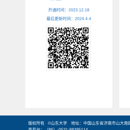
开通时间：
2023
.
12
.
18
最后更新时间：
2024
.
4
.
4
版权所有 ©山东大学 地址：中国山东省济南市山大南路2
查号台：（86）-0531-88395114