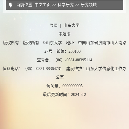
当前位置:
中文主页
>>
科学研究
>>
研究领域
登录
|
山东大学
电脑版
版权所有：版权所有 ©山东大学 地址：中国山东省济南市山大南路
27号 邮编：250100
查号台：（86）-0531-88395114
值班电话：（86）-0531-88364731 建设维护：山东大学信息化工作办
公室
访问量：
0000000005
最后更新时间：
2024
-
8
-
2