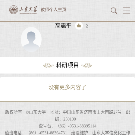
高震平
2
科研项目
没有更多内容了
版权所有 ©山东大学 地址：中国山东省济南市山大南路27号 邮
编：250100
查号台：（86）-0531-88395114
值班电话：（86）-0531-88364731 建设维护：山东大学信息化工作