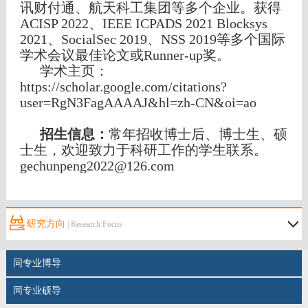
讯财付通、航天科工集团等多个企业。获得
ACISP 2022、IEEE ICPADS 2021 Blocksys
2021、SocialSec 2019、NSS 2019等多个国际
学术会议最佳论文或Runner-up奖。
学术主页：
https://scholar.google.com/citations?
user=RgN3FagAAAAJ&hl=zh-CN&oi=ao
招生信息：
常年招收博士后、博士生、硕
士生，欢迎致力于科研工作的学生联系。
gechunpeng2022@126.com
研究方向
| Research Focus
同专业博导
同专业硕导