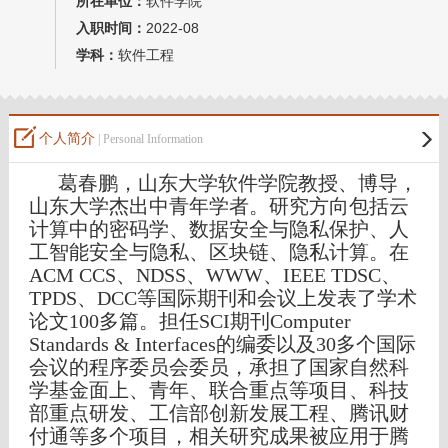
所在单位：
软件学院
入职时间：
2022-08
学科：
软件工程
个人简介
| Personal Information
葛春鹏，山东大学软件学院教授、博导，
山东大学杰出中青年学者
。研究方向包括云
计算中的密码学、数据安全与隐私保护、人
工智能安全与隐私、区块链、隐私计算。在
ACM CCS、NDSS、WWW、IEEE TDSC、
TPDS、DCC等国际期刊和会议上发表了学术
论文100多篇。担任SCI期刊Computer
Standards & Interfaces的编委以及30多个国际
会议的程序委员会委员，承担了国家自然科
学基金面上、青年、联合重点等项目、科技
部重点研发、工信部创新发展工程、腾讯财
付通等多个项目，相关研究成果被应用于腾