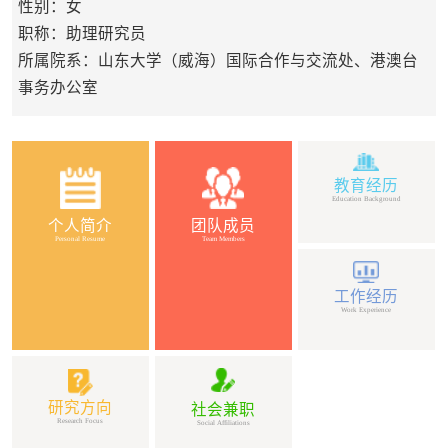
性别：女
职称：助理研究员
所属院系：山东大学（威海）国际合作与交流处、港澳台
事务办公室
教育经历
Education Background
个人简介
团队成员
Personal Resume
Team Members
工作经历
Work Experience
研究方向
社会兼职
Research Focus
Social Affiliations