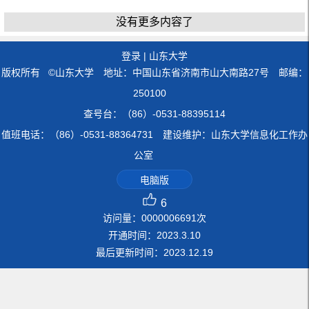
没有更多内容了
登录
|
山东大学
版权所有 ©山东大学 地址：中国山东省济南市山大南路27号 邮编：
250100
查号台：（86）-0531-88395114
值班电话：（86）-0531-88364731 建设维护：山东大学信息化工作办
公室
电脑版
6
访问量：
0000006691
次
开通时间：
2023
.
3
.
10
最后更新时间：
2023
.
12
.
19